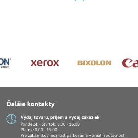
Ďalšie kontakty
Výdaj tovaru, príjem a výdaj zákaziek
Pondelok - Štvrtok: 8,00 - 16,00
Piatok: 8,00 - 15,00
Pre zákazníkov možnosť parkovania v areáli spoločnosti.