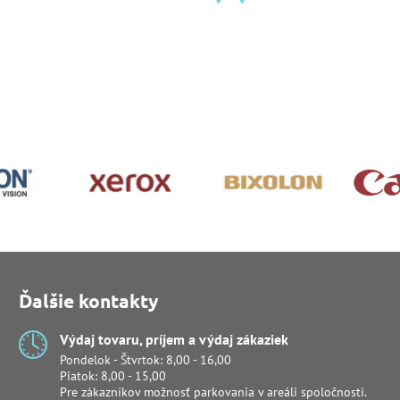
Ďalšie kontakty
Výdaj tovaru, príjem a výdaj zákaziek
Pondelok - Štvrtok: 8,00 - 16,00
Piatok: 8,00 - 15,00
Pre zákazníkov možnosť parkovania v areáli spoločnosti.