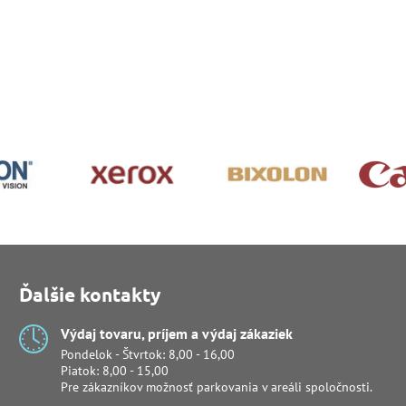
Ďalšie kontakty
Výdaj tovaru, príjem a výdaj zákaziek
Pondelok - Štvrtok: 8,00 - 16,00
Piatok: 8,00 - 15,00
Pre zákazníkov možnosť parkovania v areáli spoločnosti.