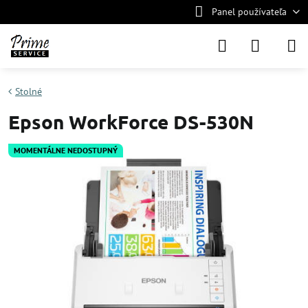
Panel používateľa
Stolné
Epson WorkForce DS-530N
MOMENTÁLNE NEDOSTUPNÝ