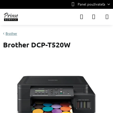
Panel používateľa
Brother
Brother DCP-T520W