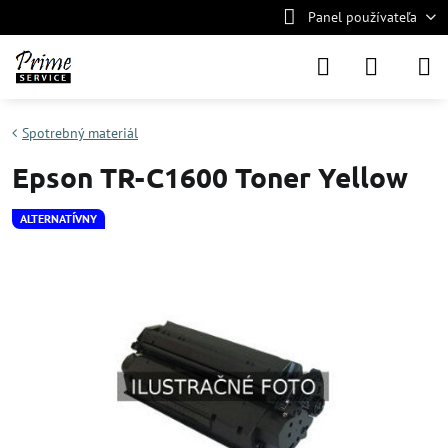
Panel používateľa
Spotrebný materiál
Epson TR-C1600 Toner Yellow
ALTERNATÍVNY