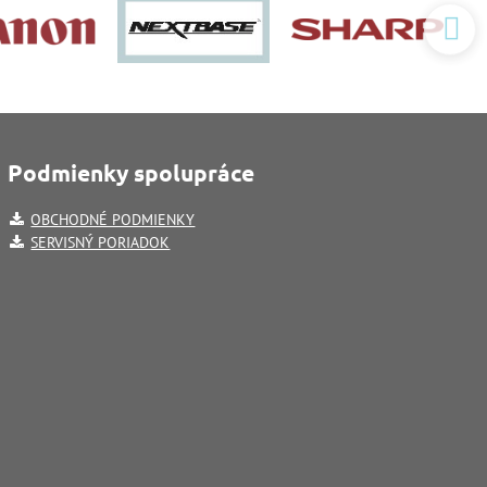
Podmienky spolupráce
OBCHODNÉ PODMIENKY
SERVISNÝ PORIADOK