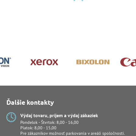
Ďalšie kontakty
Výdaj tovaru, príjem a výdaj zákaziek
Pondelok - Štvrtok: 8,00 - 16,00
Piatok: 8,00 - 15,00
Pre zákazníkov možnosť parkovania v areáli spoločnosti.