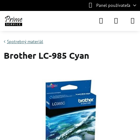
Panel používateľa
Spotrebný materiál
Brother LC-985 Cyan