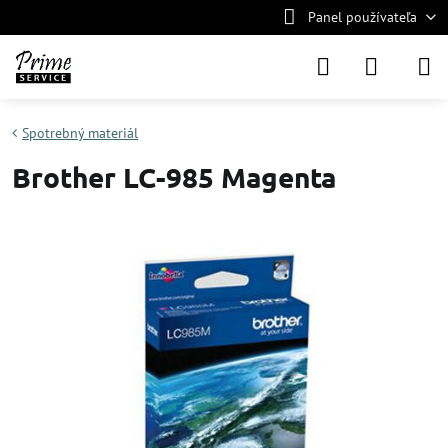
Panel používateľa
Spotrebný materiál
Brother LC-985 Magenta