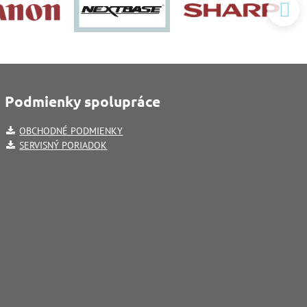
Podmienky spolupráce
OBCHODNÉ PODMIENKY
SERVISNÝ PORIADOK