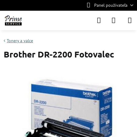
Panel používateľa
Tonery a valce
Brother DR-2200 Fotovalec