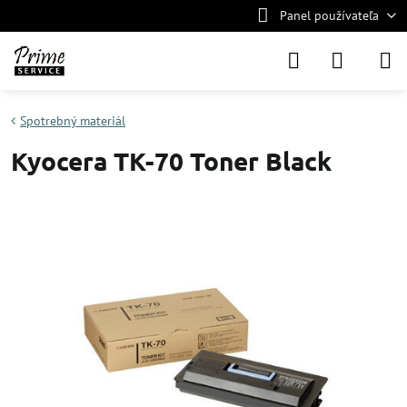
Panel používateľa
Spotrebný materiál
Kyocera TK-70 Toner Black