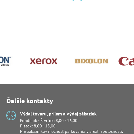
Ďalšie kontakty
Výdaj tovaru, príjem a výdaj zákaziek
Pondelok - Štvrtok: 8,00 - 16,00
Piatok: 8,00 - 15,00
Pre zákazníkov možnosť parkovania v areáli spoločnosti.