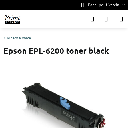
Panel používateľa
Tonery a valce
Epson EPL-6200 toner black